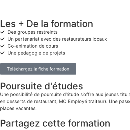
Les + De la formation
Des groupes restreints
Un partenariat avec des restaurateurs locaux
Co-animation de cours
Une pédagogie de projets
Téléchargez la fiche formation
Poursuite d'études
Une possibilité de poursuite d’étude s’offre aux jeunes tit
en desserts de restaurant, MC Employé traiteur). Une passere
places vacantes.
Partagez cette formation