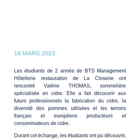
16 MARS 2023
Les étudiants de 2 année de BTS Management
Hôtellerie restauration de La Closerie ont
rencontré Valérie THOMAS, sommelière
spécialisée en cidre. Elle a fait découvrir aux
futurs professionnels la fabrication du cidre, la
diversité des pommes utilisées et les terroirs
français et européens producteurs et
consommateurs de cidre.
Durant cet échange, les étudiants ont pu découvrir,