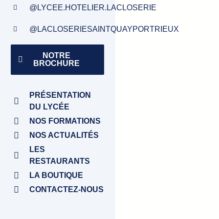
@LYCEE.HOTELIER.LACLOSERIE
@LACLOSERIESAINTQUAYPORTRIEUX
NOTRE
BROCHURE
PRÉSENTATION
DU LYCÉE
NOS FORMATIONS
NOS ACTUALITÉS
LES
RESTAURANTS
LA BOUTIQUE
CONTACTEZ-NOUS