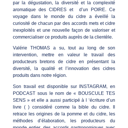
par la dégustation, la diversité et la complexité
aromatique des CIDRES et d’un POIRE. Ce
voyage dans le monde du cidre a éveillé la
curiosité de chacun par des accords mets et cidre
inexploités et une nouvelle façon de valoriser et
commercialiser ce produits auprès de la clientèle.
Valérie THOMAS a su, tout au long de son
intervention, mettre en valeur le travail des
producteurs bretons de cidre en présentant la
diversité, la qualité et l’innovation des cidres
produits dans notre région.
Son travail est disponible sur INSTAGRAM, en
PODCAST sous le nom de « BOUSCULE TES
SENS » et elle a aussi participé à l ‘écriture d’un
livre ( ) considéré comme la bible du cidre. Il
retrace les origines de la pomme et du cidre, les
méthodes d’élaboration, les producteurs du
monde entier, des accords gastronomiques avec