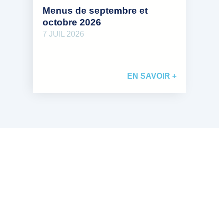
Menus de septembre et
octobre 2026
7 JUIL 2026
EN SAVOIR +