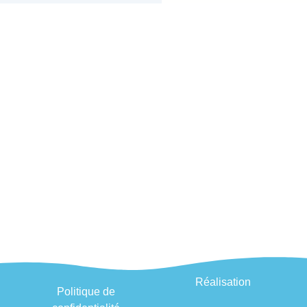
Réalisation
Politique de