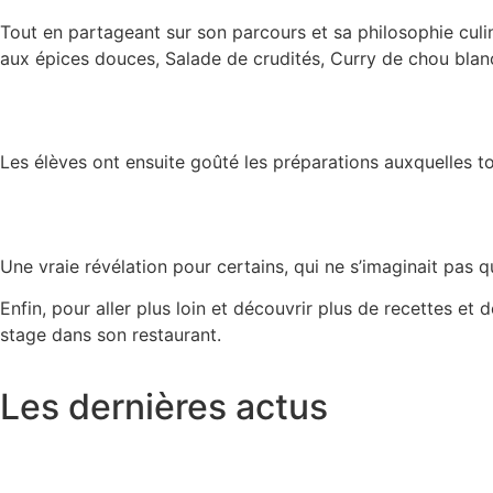
Tout en partageant sur son parcours et sa philosophie culina
aux épices douces, Salade de crudités, Curry de chou blan
Les élèves ont ensuite goûté les préparations auxquelles to
Une vraie révélation pour certains, qui ne s’imaginait pas 
Enfin, pour aller plus loin et découvrir plus de recettes et
stage dans son restaurant.
Les dernières actus