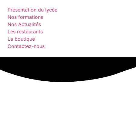
Présentation du lycée
Nos formations
Nos Actualités
Les restaurants
La boutique
Contactez-nous