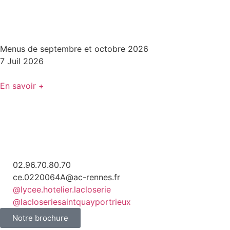
Menus de septembre et octobre 2026
7 Juil 2026
En savoir +
02.96.70.80.70
ce.0220064A@ac-rennes.fr
@lycee.hotelier.lacloserie
@lacloseriesaintquayportrieux
Notre brochure