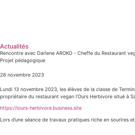
Actualités
Rencontre avec Darlene AROKO - Cheffe du Restaurant veg
Projet pédagogique
28 novembre 2023
Lundi 13 novembre 2023, les élèves de la classe de Termina
propriétaire du restaurant vegan l’Ours Herbivore situé à Sa
https://lours-herbivore.business.site
Lors d’une séance de travaux pratiques riche en sourires et e