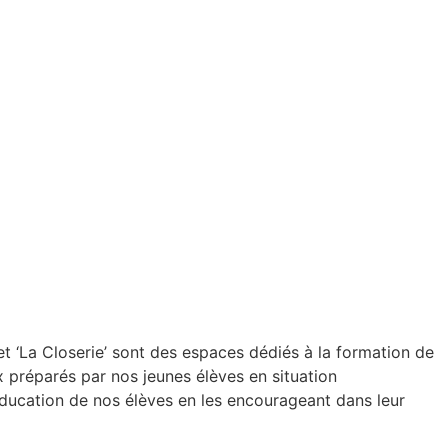
t ‘La Closerie’ sont des espaces dédiés à la formation de
 préparés par nos jeunes élèves en situation
éducation de nos élèves en les encourageant dans leur