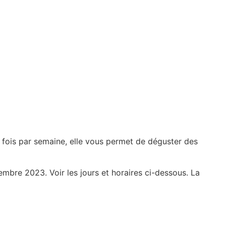
 fois par semaine, elle vous permet de déguster des
embre 2023. Voir les jours et horaires ci-dessous. La