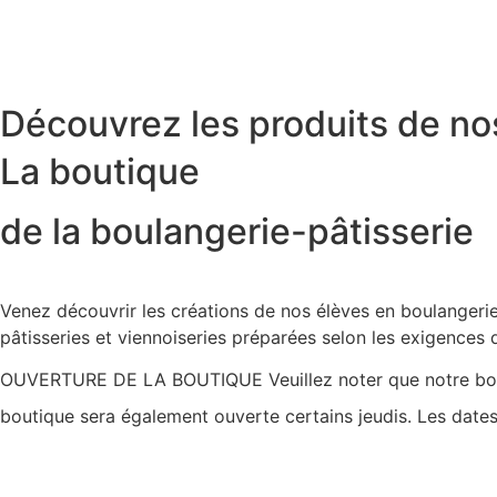
Découvrez les produits de no
La boutique
de la boulangerie-pâtisserie
Venez découvrir les créations de nos élèves en boulangerie
pâtisseries et viennoiseries préparées selon les exigences 
OUVERTURE DE LA BOUTIQUE
Veuillez noter que notre bo
boutique sera également ouverte certains jeudis. Les date