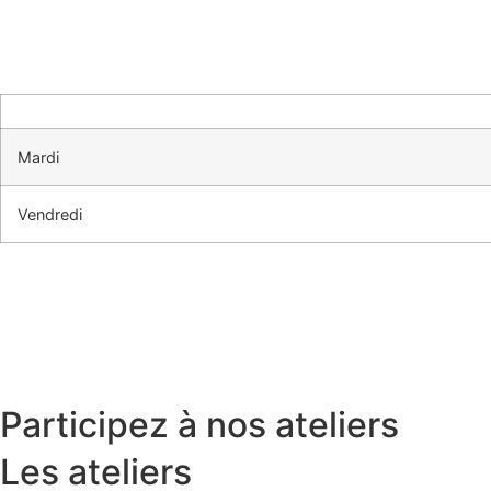
Mardi
Vendredi
Participez à nos ateliers
Les ateliers