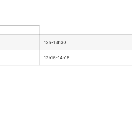
12h-13h30
12h15-14h15