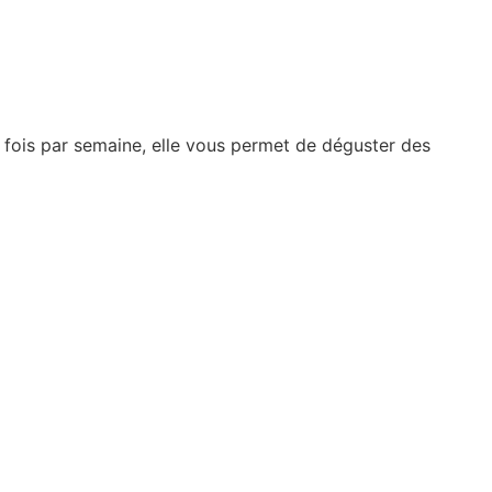
 fois par semaine, elle vous permet de déguster des