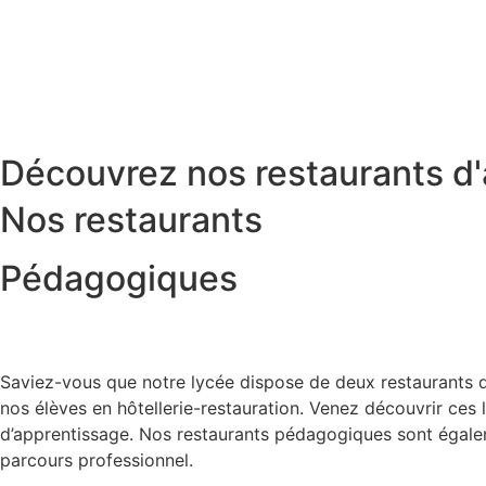
Découvrez nos restaurants d'
Nos restaurants
Pédagogiques
Saviez-vous que notre lycée dispose de deux restaurants d’
nos élèves en hôtellerie-restauration. Venez découvrir ces
d’apprentissage. Nos restaurants pédagogiques sont égalem
parcours professionnel.