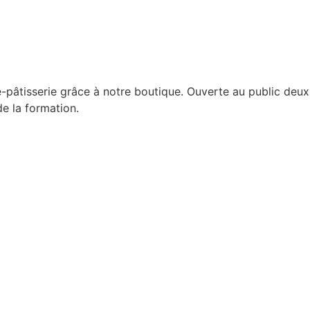
-pâtisserie grâce à notre boutique. Ouverte au public deux
de la formation.