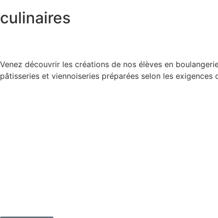
culinaires
Venez découvrir les créations de nos élèves en boulangerie
pâtisseries et viennoiseries préparées selon les exigences 