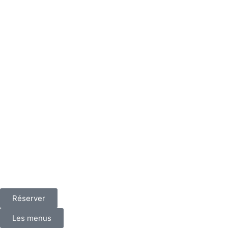
Réserver
Les menus